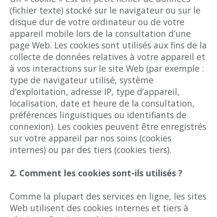
(fichier texte) stocké sur le navigateur ou sur le
disque dur de votre ordinateur ou de votre
appareil mobile lors de la consultation d’une
page Web. Les cookies sont utilisés aux fins de la
collecte de données relatives à votre appareil et
à vos interactions sur le site Web (par exemple :
type de navigateur utilisé, système
d’exploitation, adresse IP, type d’appareil,
localisation, date et heure de la consultation,
préférences linguistiques ou identifiants de
connexion). Les cookies peuvent être enregistrés
sur votre appareil par nos soins (cookies
internes) ou par des tiers (cookies tiers).
2. Comment les cookies sont-ils utilisés ?
Comme la plupart des services en ligne, les sites
Web utilisent des cookies internes et tiers à