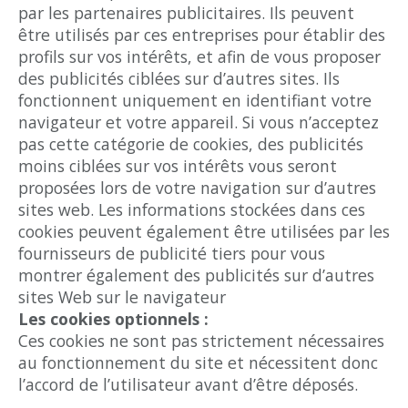
par les partenaires publicitaires. Ils peuvent
être utilisés par ces entreprises pour établir des
profils sur vos intérêts, et afin de vous proposer
des publicités ciblées sur d’autres sites. Ils
fonctionnent uniquement en identifiant votre
navigateur et votre appareil. Si vous n’acceptez
pas cette catégorie de cookies, des publicités
moins ciblées sur vos intérêts vous seront
proposées lors de votre navigation sur d’autres
sites web. Les informations stockées dans ces
cookies peuvent également être utilisées par les
fournisseurs de publicité tiers pour vous
montrer également des publicités sur d’autres
sites Web sur le navigateur
Les cookies optionnels :
Ces cookies ne sont pas strictement nécessaires
au fonctionnement du site et nécessitent donc
l’accord de l’utilisateur avant d’être déposés.