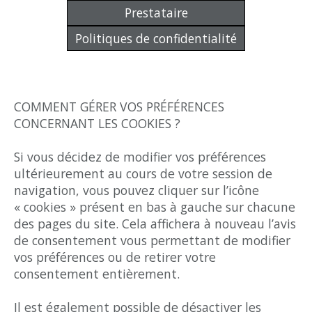
Prestataire
Politiques de confidentialité
COMMENT GÉRER VOS PRÉFÉRENCES
CONCERNANT LES COOKIES ?
Si vous décidez de modifier vos préférences
ultérieurement au cours de votre session de
navigation, vous pouvez cliquer sur l’icône
« cookies » présent en bas à gauche sur chacune
des pages du site. Cela affichera à nouveau l’avis
de consentement vous permettant de modifier
vos préférences ou de retirer votre
consentement entièrement.
Il est également possible de désactiver les