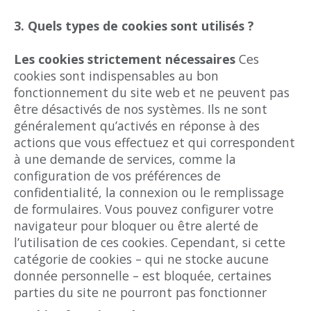
3. Quels types de cookies sont utilisés ?
Les cookies strictement nécessaires
Ces
cookies sont indispensables au bon
fonctionnement du site web et ne peuvent pas
être désactivés de nos systèmes. Ils ne sont
généralement qu’activés en réponse à des
actions que vous effectuez et qui correspondent
à une demande de services, comme la
configuration de vos préférences de
confidentialité, la connexion ou le remplissage
de formulaires. Vous pouvez configurer votre
navigateur pour bloquer ou être alerté de
l’utilisation de ces cookies. Cependant, si cette
catégorie de cookies – qui ne stocke aucune
donnée personnelle – est bloquée, certaines
parties du site ne pourront pas fonctionner