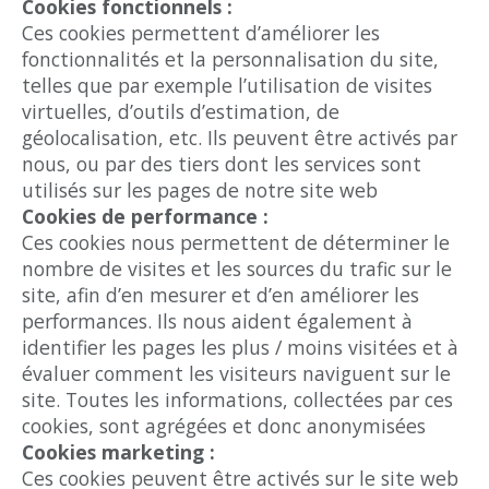
Cookies fonctionnels :
Ces cookies permettent d’améliorer les
fonctionnalités et la personnalisation du site,
telles que par exemple l’utilisation de visites
virtuelles, d’outils d’estimation, de
géolocalisation, etc. Ils peuvent être activés par
nous, ou par des tiers dont les services sont
utilisés sur les pages de notre site web
Cookies de performance :
Ces cookies nous permettent de déterminer le
nombre de visites et les sources du trafic sur le
site, afin d’en mesurer et d’en améliorer les
performances. Ils nous aident également à
identifier les pages les plus / moins visitées et à
évaluer comment les visiteurs naviguent sur le
site. Toutes les informations, collectées par ces
cookies, sont agrégées et donc anonymisées
Cookies marketing :
Ces cookies peuvent être activés sur le site web