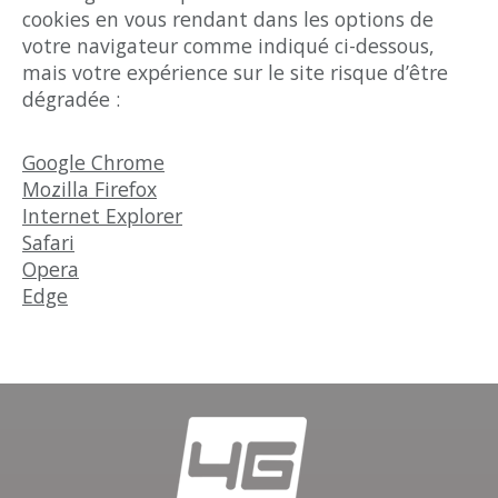
cookies en vous rendant dans les options de
votre navigateur comme indiqué ci-dessous,
mais votre expérience sur le site risque d’être
dégradée :
Google Chrome
Mozilla Firefox
Internet Explorer
Safari
Opera
Edge