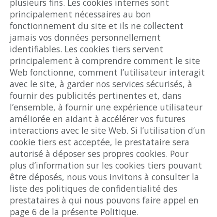
plusieurs fins. Les cookies internes sont
principalement nécessaires au bon
fonctionnement du site et ils ne collectent
jamais vos données personnellement
identifiables. Les cookies tiers servent
principalement à comprendre comment le site
Web fonctionne, comment l’utilisateur interagit
avec le site, à garder nos services sécurisés, à
fournir des publicités pertinentes et, dans
l’ensemble, à fournir une expérience utilisateur
améliorée en aidant à accélérer vos futures
interactions avec le site Web. Si l’utilisation d’un
cookie tiers est acceptée, le prestataire sera
autorisé à déposer ses propres cookies. Pour
plus d’information sur les cookies tiers pouvant
être déposés, nous vous invitons à consulter la
liste des politiques de confidentialité des
prestataires à qui nous pouvons faire appel en
page 6 de la présente Politique.