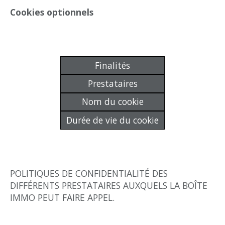
Cookies optionnels
Finalités
Prestataires
Nom du cookie
Durée de vie du cookie
POLITIQUES DE CONFIDENTIALITÉ DES
DIFFÉRENTS PRESTATAIRES AUXQUELS LA BOÎTE
IMMO PEUT FAIRE APPEL.