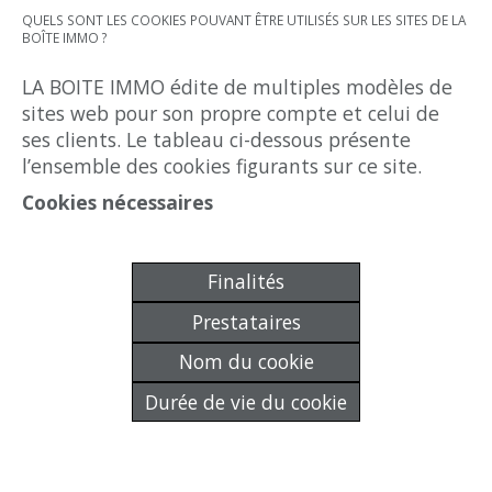
QUELS SONT LES COOKIES POUVANT ÊTRE UTILISÉS SUR LES SITES DE LA
BOÎTE IMMO ?
LA BOITE IMMO édite de multiples modèles de
sites web pour son propre compte et celui de
ses clients. Le tableau ci-dessous présente
l’ensemble des cookies figurants sur ce site.
Cookies nécessaires
Finalités
Prestataires
Nom du cookie
Durée de vie du cookie