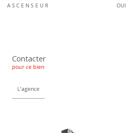
ASCENSEUR
OUI
Contacter
pour ce bien
L'agence