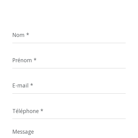
Nom
*
Prénom
*
E-
mail
*
Téléphone
*
Message
*