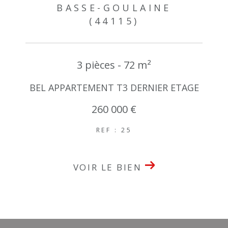
BASSE-GOULAINE
(44115)
3 pièces - 72 m²
BEL APPARTEMENT T3 DERNIER ETAGE
260 000 €
REF : 25
VOIR LE BIEN