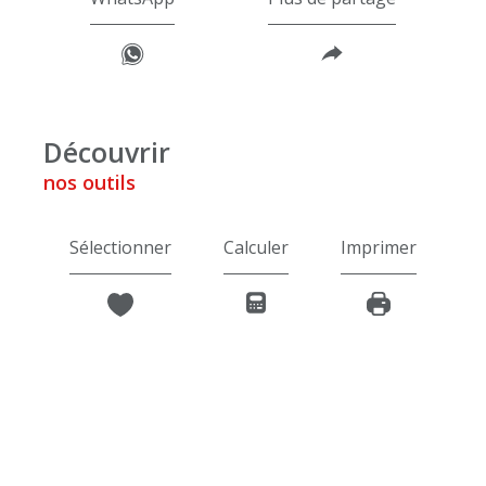
découvrir
nos outils
Sélectionner
Calculer
Imprimer