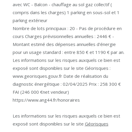
avec WC - Balcon - chauffage au sol gaz collectif (
compris dans les charges) 1 parking en sous-sol et 1
parking extérieur
Nombre de lots principaux : 20 - Pas de procédure en
cours Charges prévisionnelles annuelles : 2446 € -
Montant estimé des dépenses annuelles d'énergie
pour un usage standard : entre 850 € et 1190 € par an.
Les informations sur les risques auxquels ce bien est
exposé sont disponibles sur le site Géorisques :
www.georisques.gouv.fr Date de réalisation du
diagnostic énergétique : 02/04/2025 Prix : 258 300 €
FAI (246 000 €net vendeur)
https://www.ang44.fr/honoraires
Les informations sur les risques auxquels ce bien est
exposé sont disponibles sur le site
Géorisques