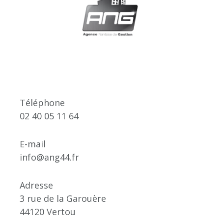
Téléphone
02 40 05 11 64
E-mail
info@ang44.fr
Adresse
3 rue de la Garouère
44120 Vertou