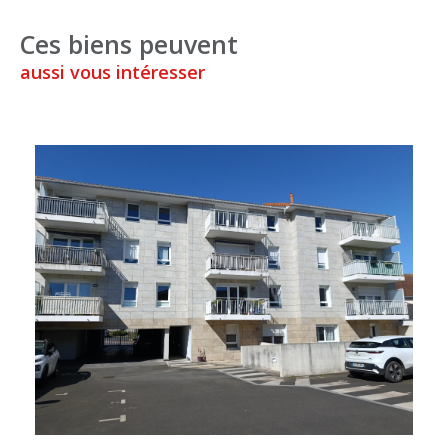
Ces biens peuvent
aussi vous intéresser