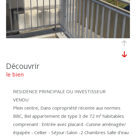
découvrir
le bien
RESIDENCE PRINCIPALE OU INVESTISSEUR
VENDU
Plein centre, Dans copropriété récente aux normes
BBC, Bel appartement de type 3 de 72 m² habitables
comprenant : Entrée avec placard -Cuisine aménagée/
équipée - Cellier - Séjour-Salon -2 Chambres Salle d'eau