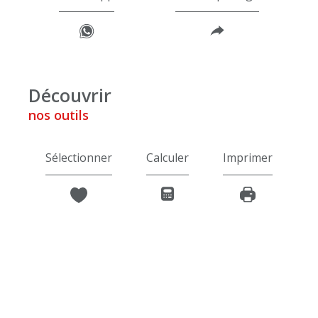
découvrir
nos outils
Sélectionner
Calculer
Imprimer