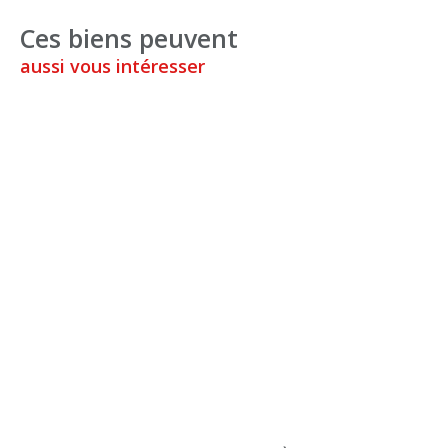
Ces biens peuvent
aussi vous intéresser