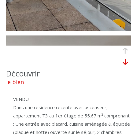
découvrir
le bien
VENDU
Dans une résidence récente avec ascenseur,
appartement T3 au 1er étage de 55.67 m² comprenant
: Une entrée avec placard, cuisine aménagée & équipée
(plaque et hotte) ouverte sur le séjour, 2 chambres