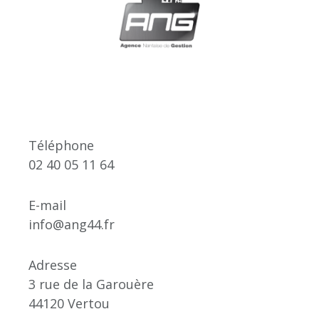
Téléphone
02 40 05 11 64
E-mail
info@ang44.fr
Adresse
3 rue de la Garouère
44120 Vertou