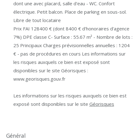
dont une avec placard, salle d'eau - WC. Confort
électrique. Petit balcon. Place de parking en sous-sol.
Libre de tout locataire
Prix FAI 128400 € (dont 8400 € d'honoraires d'agence
7%) DPE classe C- Surface : 55.67 m² - Nombre de lots :
25 Principaux Charges prévisionnelles annuelles : 1204
€ - pas de procédures en cours Les informations sur
les risques auxquels ce bien est exposé sont
disponibles sur le site Géorisques :
www.georisques.gouv.fr
Les informations sur les risques auxquels ce bien est
exposé sont disponibles sur le site
Géorisques
général