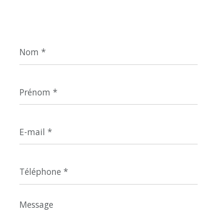
Nom
*
Prénom
*
E-
mail
*
Téléphone
*
Message
*