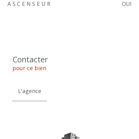
ASCENSEUR
OUI
Contacter
pour ce bien
L'agence